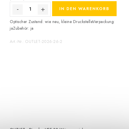
IN DEN WARENKORB
Optischer Zustand: wie neu, kleine DruckstelleVerpackung:
jaZubehör: ja
Art.-Nr.:
OUTLET-2026-26-2