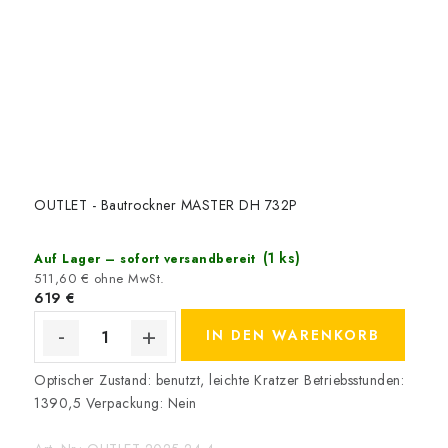
OUTLET - Bautrockner MASTER DH 732P
(1 ks)
Auf Lager – sofort versandbereit
511,60 € ohne MwSt.
619 €
IN DEN WARENKORB
Optischer Zustand: benutzt, leichte Kratzer Betriebsstunden:
1390,5 Verpackung: Nein