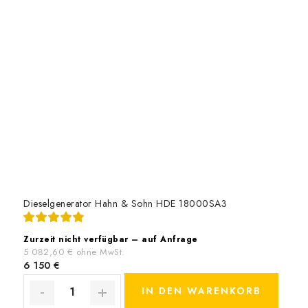
Dieselgenerator Hahn & Sohn HDE 18000SA3
Zurzeit nicht verfügbar – auf Anfrage
5 082,60 € ohne MwSt.
6 150 €
IN DEN WARENKORB