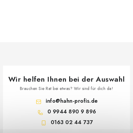
Wir helfen Ihnen bei der Auswahl
Brauchen Sie Rat bei etwas? Wir sind für dich da!
info
@
hahn-profis.de
0 9944 890 9 896
0163 02 44 737