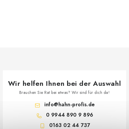
Wir helfen Ihnen bei der Auswahl
Brauchen Sie Rat bei etwas? Wir sind für dich da!
info
@
hahn-profis.de
0 9944 890 9 896
0163 02 44 737