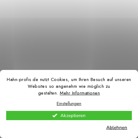
Hahn-profis.de nutzt Cookies, um Ihren Besuch auf unseren
Websites so angenehm wie möglich zu
gestalten.
Mehr Informationen
Einstellungen
Akzeptieren
Ablehnen