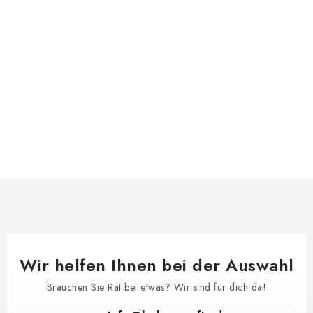
Wir helfen Ihnen bei der Auswahl
Brauchen Sie Rat bei etwas? Wir sind für dich da!