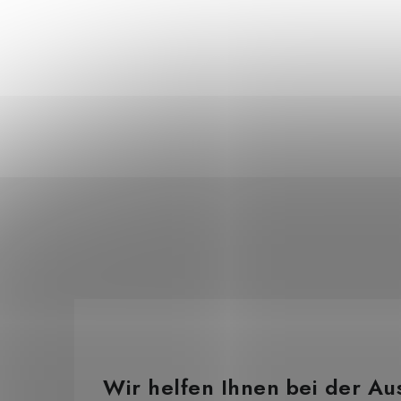
Wir helfen Ihnen bei der Au