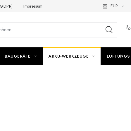
EUR
 (GDPR)
Impressum
BAUGERÄTE
AKKU-WERKZEUGE
LÜFTUNGS