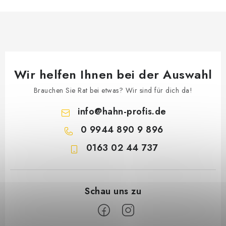
Wir helfen Ihnen bei der Auswahl
Brauchen Sie Rat bei etwas? Wir sind für dich da!
info
@
hahn-profis.de
0 9944 890 9 896
0163 02 44 737