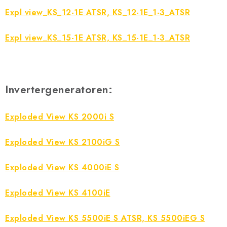
Expl view_KS_12-1E ATSR, KS_12-1E_1-3_ATSR
Expl view_KS_15-1E ATSR, KS_15-1E_1-3_ATSR
Invertergeneratoren:
Exploded View KS 2000i S
Exploded View KS 2100iG S
Exploded View KS 4000iE S
Exploded View KS 4100iE
Exploded View KS 5500iE S ATSR, KS 5500iEG S