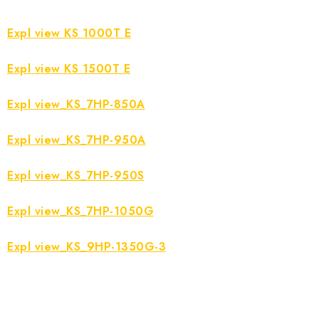
Expl view KS 1000T E
Expl view KS 1500T E
Expl view_KS_7HP-850A
Expl view_KS_7HP-950A
Expl view_KS_7HP-950S
Expl view_KS_7HP-1050G
Expl view_KS_9HP-1350G-3