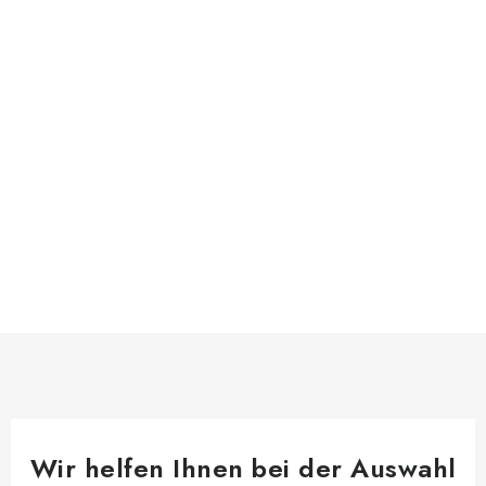
Wir helfen Ihnen bei der Auswahl