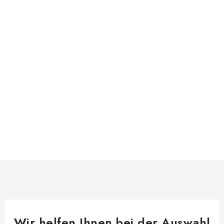
Wir helfen Ihnen bei der Auswahl