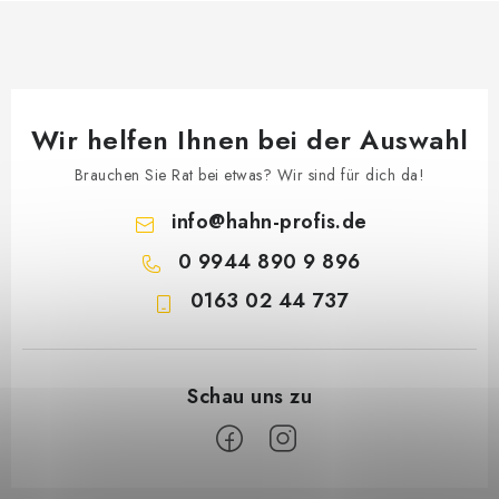
Wir helfen Ihnen bei der Auswahl
Brauchen Sie Rat bei etwas? Wir sind für dich da!
info
@
hahn-profis.de
0 9944 890 9 896
0163 02 44 737