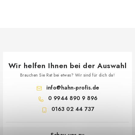
Wir helfen Ihnen bei der Auswahl
Brauchen Sie Rat bei etwas? Wir sind für dich da!
info
@
hahn-profis.de
0 9944 890 9 896
0163 02 44 737