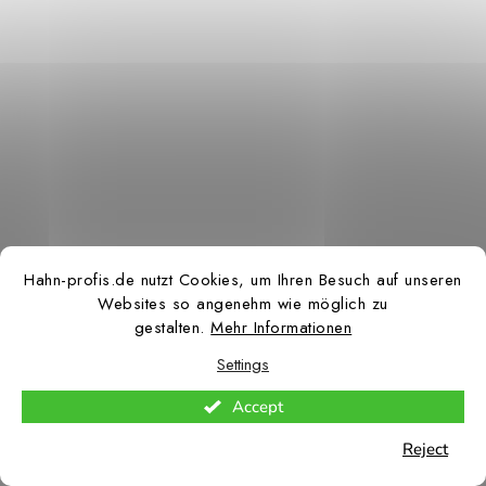
Hahn-profis.de nutzt Cookies, um Ihren Besuch auf unseren
Websites so angenehm wie möglich zu
gestalten.
Mehr Informationen
Settings
Accept
Reject