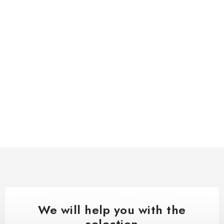
We will help you with the
selection