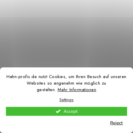
Hahn-profis.de nutzt Cookies, um Ihren Besuch auf unseren
Websites so angenehm wie möglich zu
gestalten.
Mehr Informationen
Settings
Accept
Reject