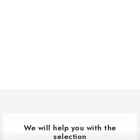
We will help you with the
selection