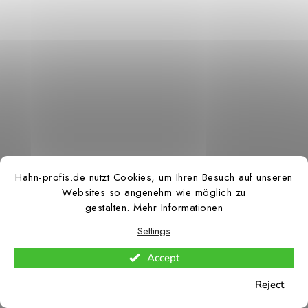
Hahn-profis.de nutzt Cookies, um Ihren Besuch auf unseren
Websites so angenehm wie möglich zu
gestalten.
Mehr Informationen
Settings
Accept
Reject