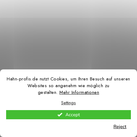
Hahn-profis.de nutzt Cookies, um Ihren Besuch auf unseren
Websites so angenehm wie möglich zu
gestalten.
Mehr Informationen
Settings
Accept
Reject