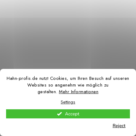
Hahn-profis.de nutzt Cookies, um Ihren Besuch auf unseren
Websites so angenehm wie möglich zu
gestalten.
Mehr Informationen
Settings
Accept
Reject