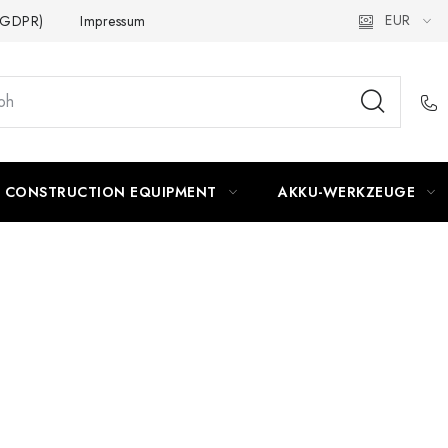
EUR
 (GDPR)
Impressum
CONSTRUCTION EQUIPMENT
AKKU-WERKZEUGE