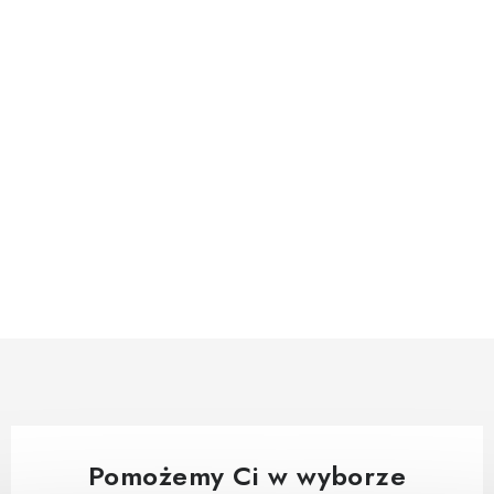
Pomożemy Ci w wyborze