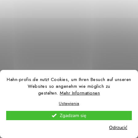
Hahn-profis.de nutzt Cookies, um Ihren Besuch auf unseren
Websites so angenehm wie möglich zu
gestalten.
Mehr Informationen
Ustawienia
Zgadzam się
Odrzucić