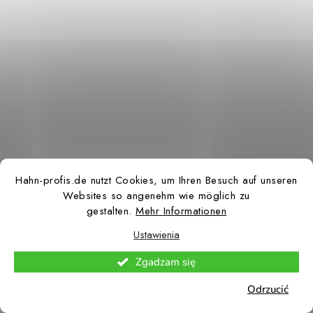
Hahn-profis.de nutzt Cookies, um Ihren Besuch auf unseren
Websites so angenehm wie möglich zu
gestalten.
Mehr Informationen
Ustawienia
Zgadzam się
Odrzucić