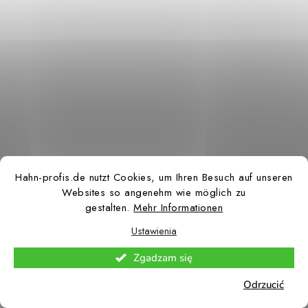
Hahn-profis.de nutzt Cookies, um Ihren Besuch auf unseren
Websites so angenehm wie möglich zu
gestalten.
Mehr Informationen
Ustawienia
Zgadzam się
Odrzucić