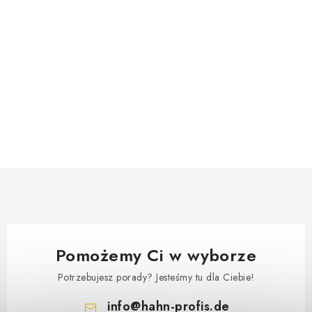
Pomożemy Ci w wyborze
Potrzebujesz porady? Jesteśmy tu dla Ciebie!
info
@
hahn-profis.de