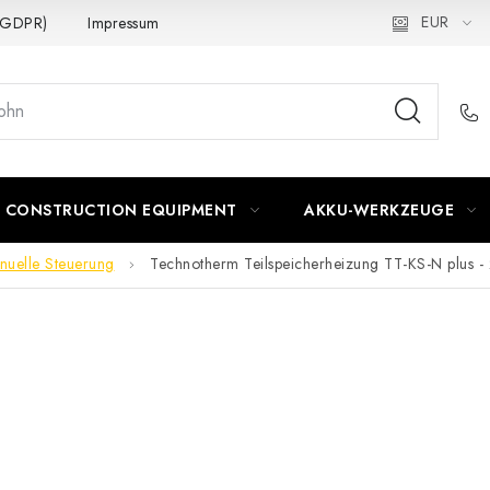
EUR
 (GDPR)
Impressum
CONSTRUCTION EQUIPMENT
AKKU-WERKZEUGE
nuelle Steuerung
Technotherm Teilspeicherheizung TT-KS-N plus 