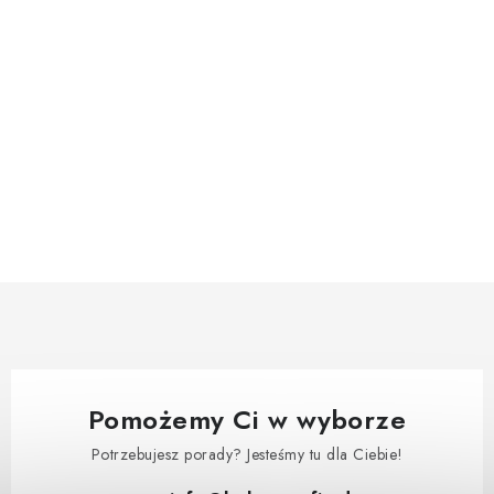
Pomożemy Ci w wyborze
Potrzebujesz porady? Jesteśmy tu dla Ciebie!