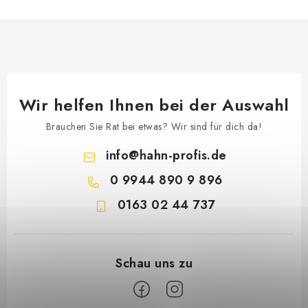
Wir helfen Ihnen bei der Auswahl
Brauchen Sie Rat bei etwas? Wir sind für dich da!
info
@
hahn-profis.de
0 9944 890 9 896
0163 02 44 737