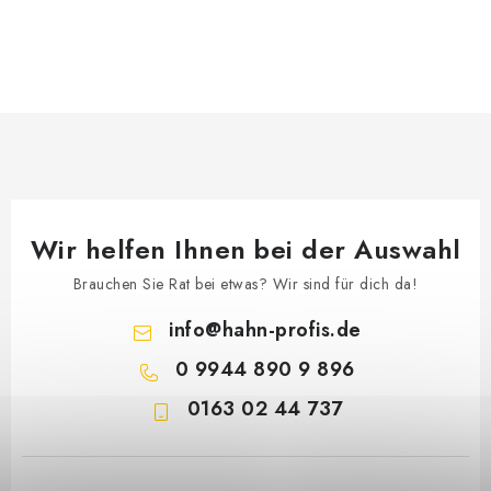
Wir helfen Ihnen bei der Auswahl
Brauchen Sie Rat bei etwas? Wir sind für dich da!
info
@
hahn-profis.de
0 9944 890 9 896
0163 02 44 737