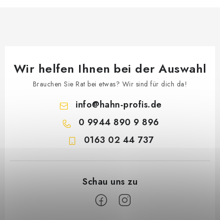
Wir helfen Ihnen bei der Auswahl
Brauchen Sie Rat bei etwas? Wir sind für dich da!
info
@
hahn-profis.de
0 9944 890 9 896
0163 02 44 737