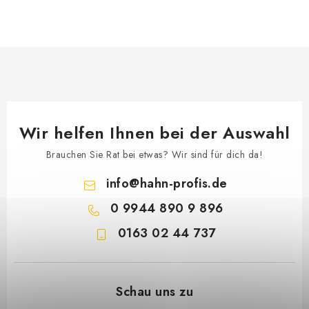
Wir helfen Ihnen bei der Auswahl
Brauchen Sie Rat bei etwas? Wir sind für dich da!
info
@
hahn-profis.de
0 9944 890 9 896
0163 02 44 737