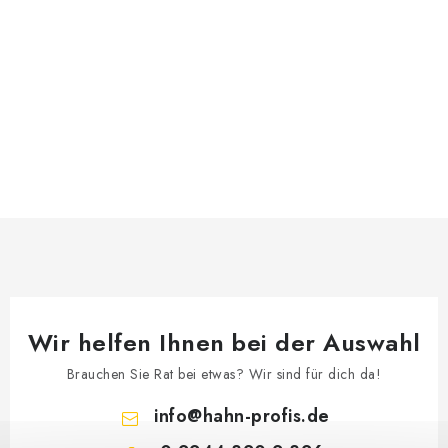
Wir helfen Ihnen bei der Auswahl
Brauchen Sie Rat bei etwas? Wir sind für dich da!
info
@
hahn-profis.de