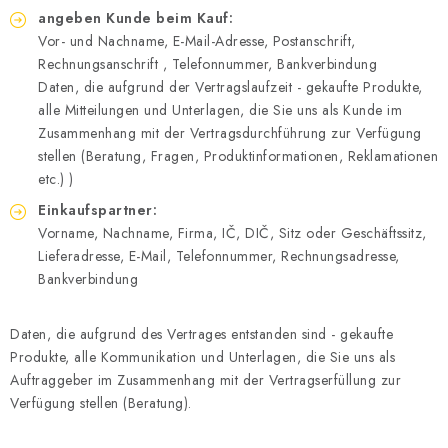
angeben Kunde beim Kauf:
Vor- und Nachname, E-Mail-Adresse, Postanschrift,
Rechnungsanschrift , Telefonnummer, Bankverbindung
Daten, die aufgrund der Vertragslaufzeit - gekaufte Produkte,
alle Mitteilungen und Unterlagen, die Sie uns als Kunde im
Zusammenhang mit der Vertragsdurchführung zur Verfügung
stellen (Beratung, Fragen, Produktinformationen, Reklamationen
etc.) )
Einkaufspartner:
Vorname, Nachname, Firma, IČ, DIČ, Sitz oder Geschäftssitz,
Lieferadresse, E-Mail, Telefonnummer, Rechnungsadresse,
Bankverbindung
Daten, die aufgrund des Vertrages entstanden sind - gekaufte
Produkte, alle Kommunikation und Unterlagen, die Sie uns als
Auftraggeber im Zusammenhang mit der Vertragserfüllung zur
Verfügung stellen (Beratung).