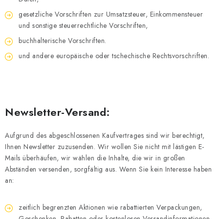
gesetzliche Vorschriften zur Umsatzsteuer, Einkommensteuer
und sonstige steuerrechtliche Vorschriften,
buchhalterische Vorschriften.
und andere europäische oder tschechische Rechtsvorschriften.
Newsletter-Versand:
Aufgrund des abgeschlossenen Kaufvertrages sind wir berechtigt,
Ihnen Newsletter zuzusenden. Wir wollen Sie nicht mit lästigen E-
Mails überhäufen, wir wählen die Inhalte, die wir in großen
Abständen versenden, sorgfältig aus. Wenn Sie kein Interesse haben
an:
zeitlich begrenzten Aktionen wie rabattierten Verpackungen,
Geschenken, Rabatten oder kostenlosen Versandinformationen