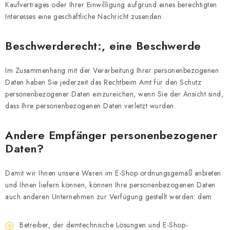
Kaufvertrages oder Ihrer Einwilligung aufgrund eines berechtigten
Interesses eine geschäftliche Nachricht zusenden.
Beschwerderecht:, eine Beschwerde
Im Zusammenhang mit der Verarbeitung Ihrer personenbezogenen
Daten haben Sie jederzeit das Rechtbeim Amt für den Schutz
personenbezogener Daten einzureichen, wenn Sie der Ansicht sind,
dass Ihre personenbezogenen Daten verletzt wurden.
Andere Empfänger personenbezogener
Daten?
Damit wir Ihnen unsere Waren im E-Shop ordnungsgemäß anbieten
und Ihnen liefern können, können Ihre personenbezogenen Daten
auch anderen Unternehmen zur Verfügung gestellt werden: dem
Betreiber, der demtechnische Lösungen und E-Shop-