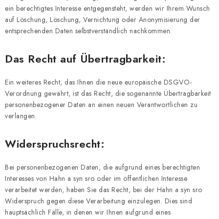
ein berechtigtes Interesse entgegensteht, werden wir Ihrem Wunsch
auf Löschung, Löschung, Vernichtung oder Anonymisierung der
entsprechenden Daten selbstverständlich nachkommen.
Das Recht auf Übertragbarkeit:
Ein weiteres Recht, das Ihnen die neue europäische DSGVO-
Verordnung gewährt, ist das Recht, die sogenannte Übertragbarkeit
personenbezogener Daten an einen neuen Verantwortlichen zu
verlangen.
Widerspruchsrecht:
Bei personenbezogenen Daten, die aufgrund eines berechtigten
Interesses von Hahn a syn sro oder im öffentlichen Interesse
verarbeitet werden, haben Sie das Recht, bei der Hahn a syn sro
Widerspruch gegen diese Verarbeitung einzulegen. Dies sind
hauptsächlich Fälle, in denen wir Ihnen aufgrund eines