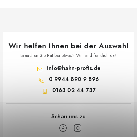
Wir helfen Ihnen bei der Auswahl
Brauchen Sie Rat bei etwas? Wir sind für dich da!
info
@
hahn-profis.de
0 9944 890 9 896
0163 02 44 737