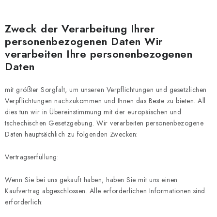
Zweck der Verarbeitung Ihrer
personenbezogenen Daten Wir
verarbeiten Ihre personenbezogenen
Daten
mit größter Sorgfalt, um unseren Verpflichtungen und gesetzlichen
Verpflichtungen nachzukommen und Ihnen das Beste zu bieten. All
dies tun wir in Übereinstimmung mit der europäischen und
tschechischen Gesetzgebung. Wir verarbeiten personenbezogene
Daten hauptsächlich zu folgenden Zwecken:
Vertragserfüllung:
Wenn Sie bei uns gekauft haben, haben Sie mit uns einen
Kaufvertrag abgeschlossen. Alle erforderlichen Informationen sind
erforderlich: