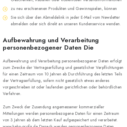
zu neu erschienenen Produkten und Gewinnspielen, können
Sie sich über den Abmeldelink in jeder E-Mail vom Newsletter
abmelden oder sich direkt an unseren Kundenservice wenden.
Aufbewahrung und Verarbeitung
personenbezogener Daten Die
Aufbewahrung und Verarbeitung personenbezogener Daten erfolgt
zum Zwecke der Vertragserfüllung und gesetzlicher Verpflichtungen
für einen Zeitraum von 10 Jahren ab Durchführung des letzten Teils
der Vertragserfüllung, sofern nicht gesetzlich etwas anderes
vorgeschrieben ist oder laufenden gerichtlichen oder behördlichen
Verfahren.
Zum Zweck der Zusendung angemessener kommerzieller
Mitteilungen werden personenbezogene Daten für einen Zeitraum
von 3 Jahren ab dem letzten Kauf aufgespeichert und verarbeitet.
www.hahn-profis.de
Danach werden personenbezogene Daten