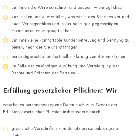
um Ihnen die Ware so schnell und bequem wie möglichzu
zuzustellen und alleserfüllen, was wir in den Schritten vor und
nach Vertragsschluss und in der sonstigen gegenseitigen
Kommunikation zugesagt haben.
um Ihnen eine komfortable Kundenbetreuung und Beratung zu
bieten, nach der Sie uns oft fragen.
bei sachgerechter und schneller Klärung von Reklamationen.
im Falle der zukünftigen Ausübung und Verteidigung der
Rechte und Pflichten der Parteien.
Erfüllung gesetzlicher Pflichten: Wir
verarbeiten personenbezogene Daten auch zum Zwecke der
Erfüllung gesetzlicher Pflichten insbesondere durch:
gesetzliche Vorschriften zum Schutz personenbezogener
Daten,