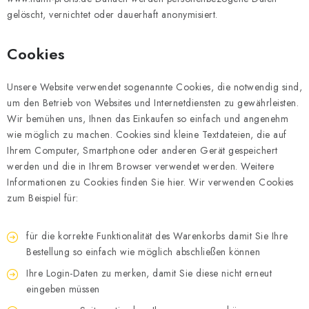
gelöscht, vernichtet oder dauerhaft anonymisiert.
Cookies
Unsere Website verwendet sogenannte Cookies, die notwendig sind,
um den Betrieb von Websites und Internetdiensten zu gewährleisten.
Wir bemühen uns, Ihnen das Einkaufen so einfach und angenehm
wie möglich zu machen. Cookies sind kleine Textdateien, die auf
Ihrem Computer, Smartphone oder anderen Gerät gespeichert
werden und die in Ihrem Browser verwendet werden. Weitere
Informationen zu Cookies finden Sie hier. Wir verwenden Cookies
zum Beispiel für:
für die korrekte Funktionalität des Warenkorbs damit Sie Ihre
Bestellung so einfach wie möglich abschließen können
Ihre Login-Daten zu merken, damit Sie diese nicht erneut
eingeben müssen