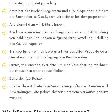
Unterstützung bietet providing
Betreiber der BuchhaltungSystem und Cloud-Speicher, auf dem
der Buchhalter ist Das System wird sicher bei demgespeichert,
Anbietermit dem wir E-Mails haben,
Kreditkartenunternehmen, Zahlungsdienstleister zur Abwicklung
von Zahlungen und Banken aufgrund Ihrer Bestellung, Erfüllung
des Kaufvertrages an
Transportunternehmen Lieferung Ihrer bestellten Produkte oder
Dienstleistungen und Beilegung von Beschwerden
Dritter, wie Anwälte, Gerichte, um eine Vereinbarung mit Ihnen
durchzusetzen oder abzuschließen;
Behörden (zB Polizei).
oder andere Anbieter von Verarbeitungssoftware, Diensten und
Anwendungen, die jedoch derzeit nicht vom Verkäufer genutzt
werden.