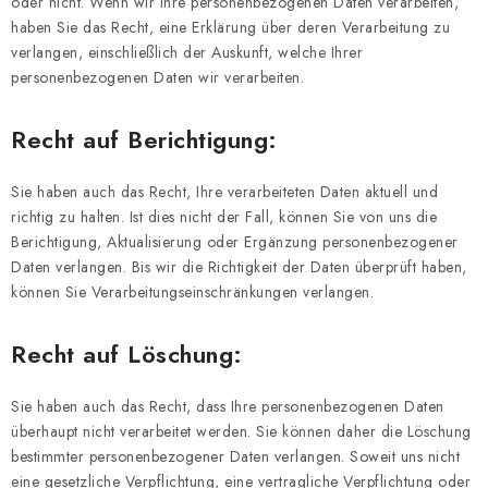
oder nicht. Wenn wir Ihre personenbezogenen Daten verarbeiten,
haben Sie das Recht, eine Erklärung über deren Verarbeitung zu
verlangen, einschließlich der Auskunft, welche Ihrer
personenbezogenen Daten wir verarbeiten.
Recht auf Berichtigung:
Sie haben auch das Recht, Ihre verarbeiteten Daten aktuell und
richtig zu halten. Ist dies nicht der Fall, können Sie von uns die
Berichtigung, Aktualisierung oder Ergänzung personenbezogener
Daten verlangen. Bis wir die Richtigkeit der Daten überprüft haben,
können Sie Verarbeitungseinschränkungen verlangen.
Recht auf Löschung:
Sie haben auch das Recht, dass Ihre personenbezogenen Daten
überhaupt nicht verarbeitet werden. Sie können daher die Löschung
bestimmter personenbezogener Daten verlangen. Soweit uns nicht
eine gesetzliche Verpflichtung, eine vertragliche Verpflichtung oder