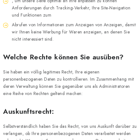
, um unsere Seite optimal an Ihre anpassen zu können
Anforderungen durch Tracking-Verkehr, Ihre Site-Navigation
und Funktionen zum
Abrufen von Informationen zum Anzeigen von Anzeigen, damit
wir Ihnen keine Werbung für Waren anzeigen, an denen Sie
nicht interessiert sind.
Welche Rechte können Sie ausüben?
Sie haben ein völlig legitimes Recht, Ihre eigenen
personenbezogenen Daten zu kontrollieren. Im Zusammenhang mit
deren Verwaltung können Sie gegenüber uns als Administratoren
eine Reihe von Rechten geltend machen:
Auskunftsrecht:
Selbstverständlich haben Sie das Recht, von uns Auskunft darüber zu
verlangen, ob Ihre personenbezogenen Daten verarbeitet werden