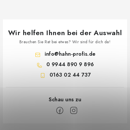
Wir helfen Ihnen bei der Auswahl
Brauchen Sie Rat bei etwas? Wir sind für dich da!
info
@
hahn-profis.de
0 9944 890 9 896
0163 02 44 737
F