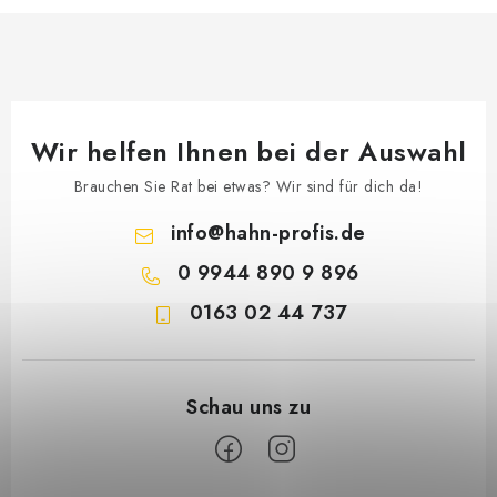
Wir helfen Ihnen bei der Auswahl
Brauchen Sie Rat bei etwas? Wir sind für dich da!
info
@
hahn-profis.de
0 9944 890 9 896
0163 02 44 737