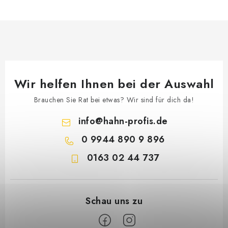
Wir helfen Ihnen bei der Auswahl
Brauchen Sie Rat bei etwas? Wir sind für dich da!
info
@
hahn-profis.de
0 9944 890 9 896
0163 02 44 737