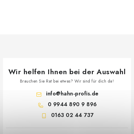
Wir helfen Ihnen bei der Auswahl
Brauchen Sie Rat bei etwas? Wir sind für dich da!
info
@
hahn-profis.de
0 9944 890 9 896
0163 02 44 737