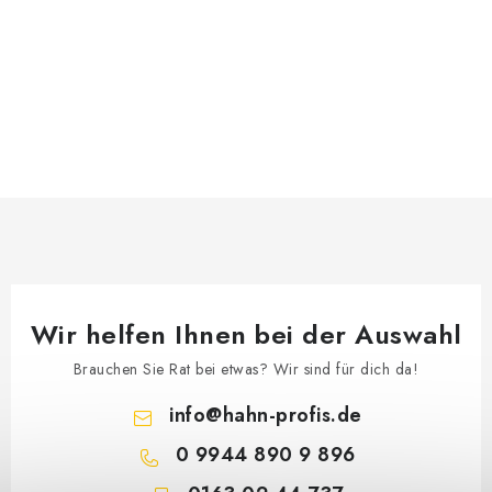
Wir helfen Ihnen bei der Auswahl
Brauchen Sie Rat bei etwas? Wir sind für dich da!
info
@
hahn-profis.de
0 9944 890 9 896