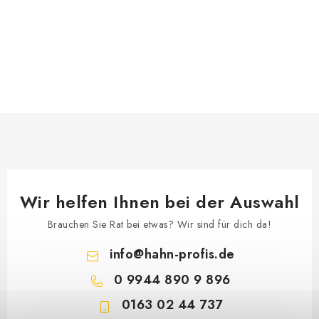
Wir helfen Ihnen bei der Auswahl
Brauchen Sie Rat bei etwas? Wir sind für dich da!
info
@
hahn-profis.de
0 9944 890 9 896
0163 02 44 737